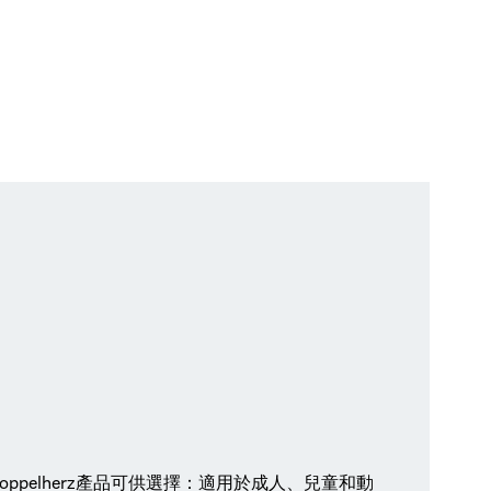
oppelherz產品可供選擇：適用於成人、兒童和動