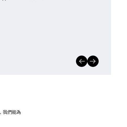
，我們能為