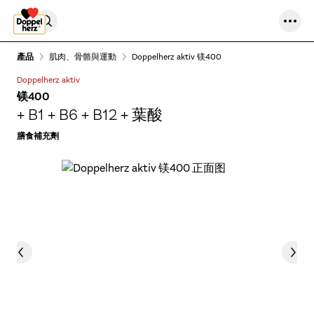
Skip to content
產品
肌肉、骨骼與運動
Doppelherz aktiv 镁400
Doppelherz aktiv
镁400
+ B1 + B6 + B12 + 葉酸
膳食補充劑