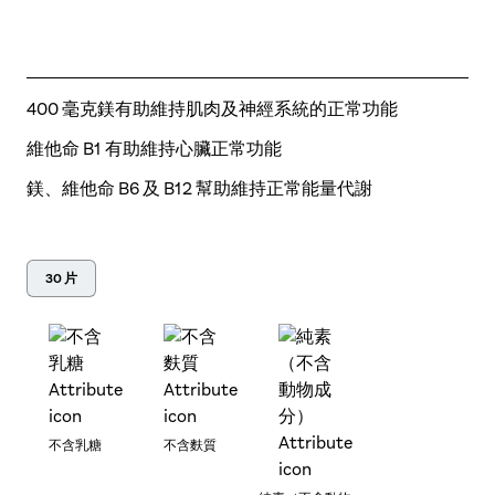
400 毫克鎂有助維持肌肉及神經系統的正常功能
維他命 B1 有助維持心臟正常功能
鎂、維他命 B6 及 B12 幫助維持正常能量代謝
30 片
不含乳糖
不含麩質